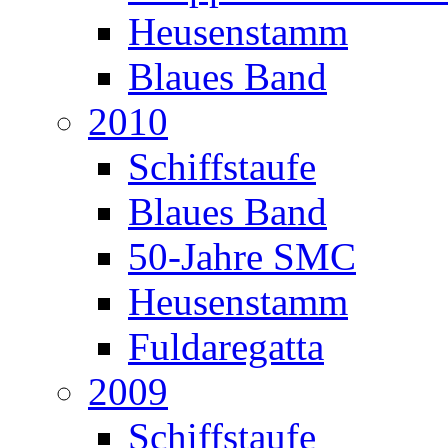
Heusenstamm
Blaues Band
2010
Schiffstaufe
Blaues Band
50-Jahre SMC
Heusenstamm
Fuldaregatta
2009
Schiffstaufe