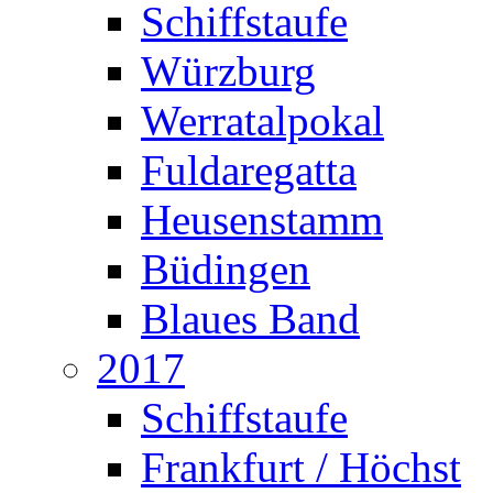
Schiffstaufe
Würzburg
Werratalpokal
Fuldaregatta
Heusenstamm
Büdingen
Blaues Band
2017
Schiffstaufe
Frankfurt / Höchst