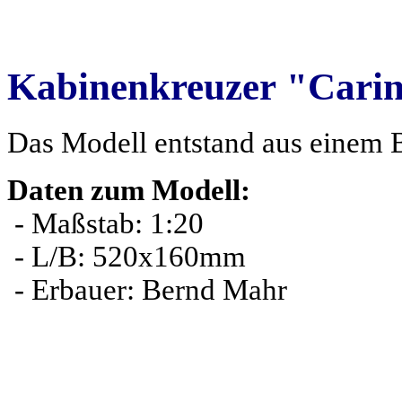
Kabinenkreuzer "Cari
Das Modell entstand aus einem 
Daten zum Modell:
- Maßstab: 1:20
- L/B: 520x160mm
- Erbauer: Bernd Mahr