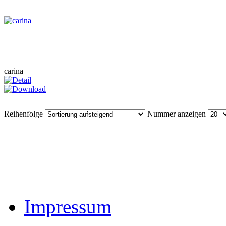
carina
Reihenfolge
Nummer anzeigen
Impressum