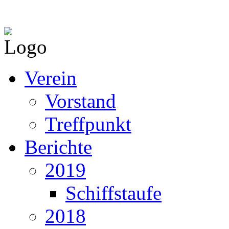
Verein
Vorstand
Treffpunkt
Berichte
2019
Schiffstaufe
2018