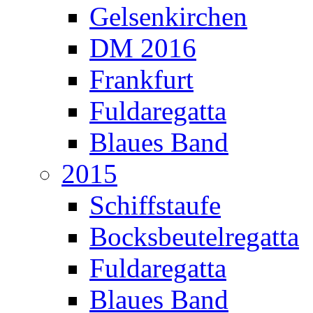
Gelsenkirchen
DM 2016
Frankfurt
Fuldaregatta
Blaues Band
2015
Schiffstaufe
Bocksbeutelregatta
Fuldaregatta
Blaues Band