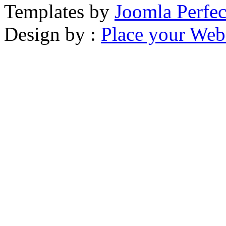
Templates by
Joomla Perfec
Design by :
Place your Webs