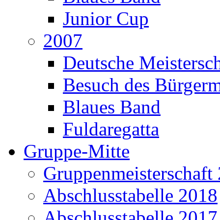
Junior Cup
2007
Deutsche Meistersch
Besuch des Bürgerm
Blaues Band
Fuldaregatta
Gruppe-Mitte
Gruppenmeisterschaft
Abschlusstabelle 2018
Abschlusstabelle 2017