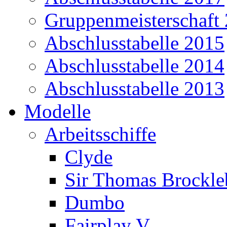
Gruppenmeisterschaft
Abschlusstabelle 2015
Abschlusstabelle 2014
Abschlusstabelle 2013
Modelle
Arbeitsschiffe
Clyde
Sir Thomas Brockl
Dumbo
Fairplay V