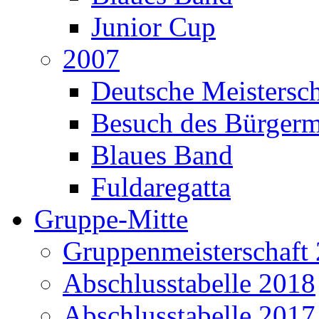
Junior Cup
2007
Deutsche Meistersch
Besuch des Bürgerm
Blaues Band
Fuldaregatta
Gruppe-Mitte
Gruppenmeisterschaft
Abschlusstabelle 2018
Abschlusstabelle 2017