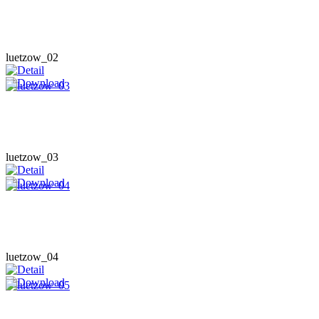
luetzow_02
luetzow_03
luetzow_04