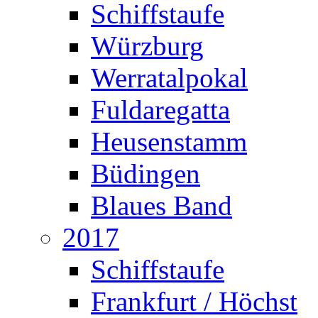
Schiffstaufe
Würzburg
Werratalpokal
Fuldaregatta
Heusenstamm
Büdingen
Blaues Band
2017
Schiffstaufe
Frankfurt / Höchst