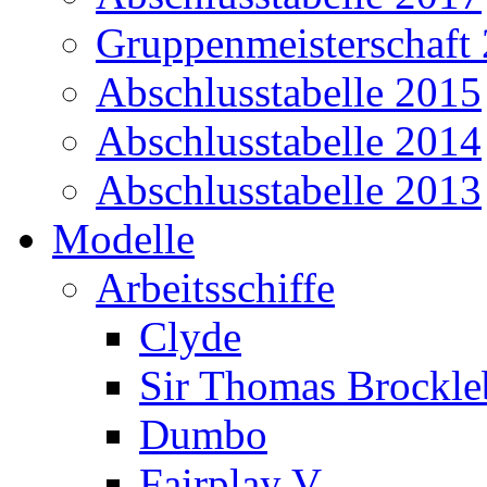
Gruppenmeisterschaft
Abschlusstabelle 2015
Abschlusstabelle 2014
Abschlusstabelle 2013
Modelle
Arbeitsschiffe
Clyde
Sir Thomas Brockl
Dumbo
Fairplay V