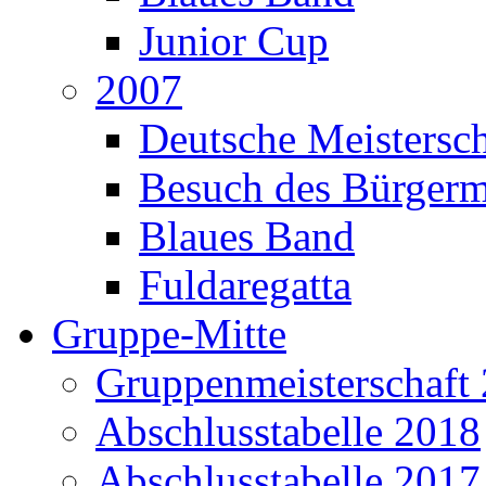
Junior Cup
2007
Deutsche Meistersch
Besuch des Bürgerm
Blaues Band
Fuldaregatta
Gruppe-Mitte
Gruppenmeisterschaft
Abschlusstabelle 2018
Abschlusstabelle 2017