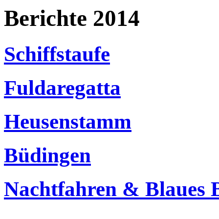
Berichte 2014
Schiffstaufe
Fuldaregatta
Heusenstamm
Büdingen
Nachtfahren & Blaues 