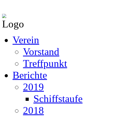
Verein
Vorstand
Treffpunkt
Berichte
2019
Schiffstaufe
2018