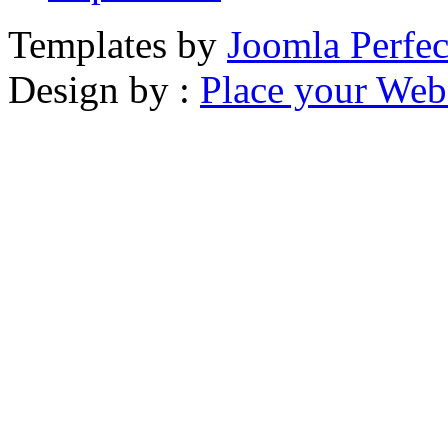
Templates by
Joomla Perfec
Design by :
Place your Webs