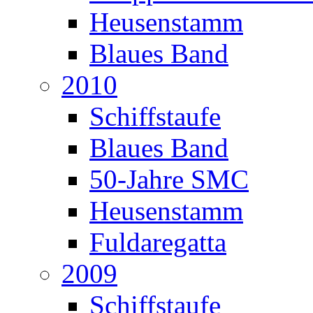
Heusenstamm
Blaues Band
2010
Schiffstaufe
Blaues Band
50-Jahre SMC
Heusenstamm
Fuldaregatta
2009
Schiffstaufe