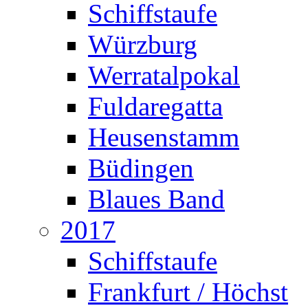
Schiffstaufe
Würzburg
Werratalpokal
Fuldaregatta
Heusenstamm
Büdingen
Blaues Band
2017
Schiffstaufe
Frankfurt / Höchst