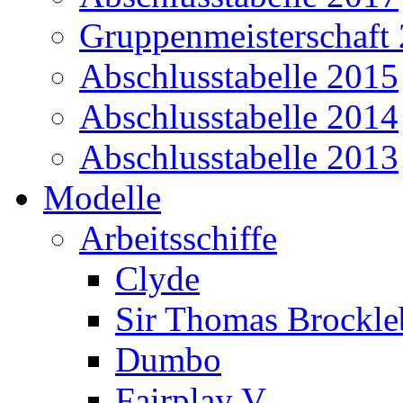
Gruppenmeisterschaft
Abschlusstabelle 2015
Abschlusstabelle 2014
Abschlusstabelle 2013
Modelle
Arbeitsschiffe
Clyde
Sir Thomas Brockl
Dumbo
Fairplay V