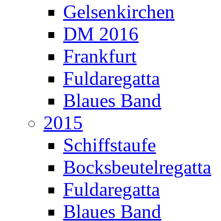
Gelsenkirchen
DM 2016
Frankfurt
Fuldaregatta
Blaues Band
2015
Schiffstaufe
Bocksbeutelregatta
Fuldaregatta
Blaues Band