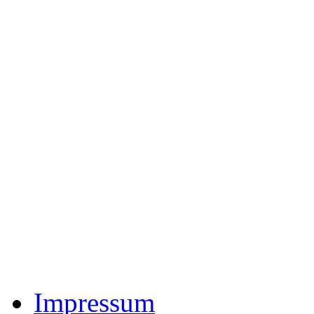
Impressum