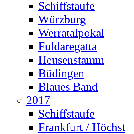
Schiffstaufe
Würzburg
Werratalpokal
Fuldaregatta
Heusenstamm
Büdingen
Blaues Band
2017
Schiffstaufe
Frankfurt / Höchst