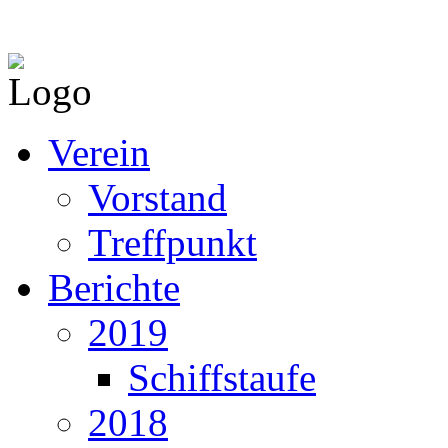
Verein
Vorstand
Treffpunkt
Berichte
2019
Schiffstaufe
2018