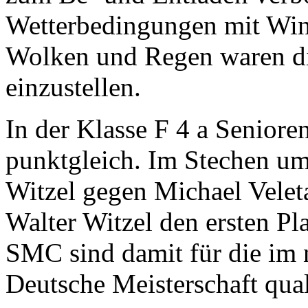
Wetterbedingungen mit Win
Wolken und Regen waren die
einzustellen.
In der Klasse F 4 a Senioren
punktgleich. Im Stechen um
Witzel gegen Michael Veleta
Walter Witzel den ersten Pla
SMC sind damit für die im n
Deutsche Meisterschaft quali