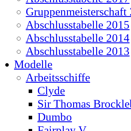
Gruppenmeisterschaft
Abschlusstabelle 2015
Abschlusstabelle 2014
Abschlusstabelle 2013
Modelle
Arbeitsschiffe
Clyde
Sir Thomas Brockl
Dumbo
Fairplay V