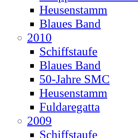
Heusenstamm
Blaues Band
2010
Schiffstaufe
Blaues Band
50-Jahre SMC
Heusenstamm
Fuldaregatta
2009
Schiffstaufe