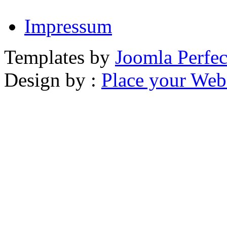
Impressum
Templates by
Joomla Perfec
Design by :
Place your Webs