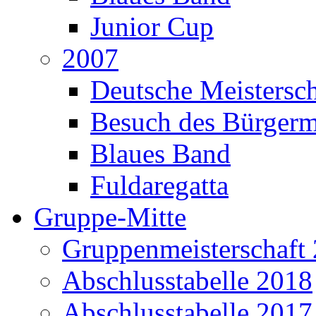
Junior Cup
2007
Deutsche Meistersch
Besuch des Bürgerm
Blaues Band
Fuldaregatta
Gruppe-Mitte
Gruppenmeisterschaft
Abschlusstabelle 2018
Abschlusstabelle 2017