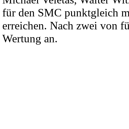
für den SMC punktgleich m
erreichen. Nach zwei von f
Wertung an.