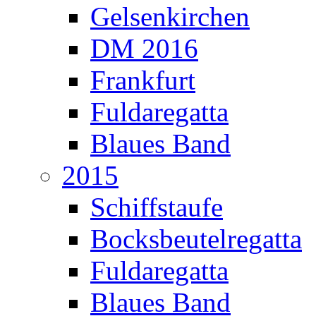
Gelsenkirchen
DM 2016
Frankfurt
Fuldaregatta
Blaues Band
2015
Schiffstaufe
Bocksbeutelregatta
Fuldaregatta
Blaues Band